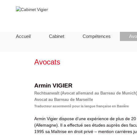
Accueil
Cabinet
Compétences
Avo
Avocats
Armin VIGIER
Rechtsanwalt (Avocat allemand au Barreau de Munich
Avocat au Barreau de Marseille
Traducteur assermenté pour la langue française en Bavière
Armin Vigier dispose d’une expérience de plus de 20 
(Allemagne). Il a effectué ses études auprès des facul
1995 sa Maîtrise en droit privé – mention carrières ju