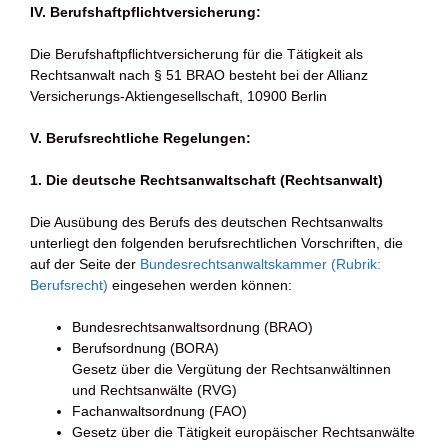
IV. Berufshaftpflichtversicherung:
Die Berufshaftpflichtversicherung für die Tätigkeit als
Rechtsanwalt nach § 51 BRAO besteht bei der Allianz
Versicherungs-Aktiengesellschaft, 10900 Berlin
V.
Berufsrechtliche Regelungen:
1. Die deutsche Rechtsanwaltschaft (Rechtsanwalt)
Die Ausübung des Berufs des deutschen Rechtsanwalts
unterliegt den folgenden berufsrechtlichen Vorschriften, die
auf der Seite der
Bundesrechtsanwaltskammer (Rubrik:
Berufsrecht)
eingesehen werden können:
Bundesrechtsanwaltsordnung (BRAO)
Berufsordnung (BORA)
Gesetz über die Vergütung der Rechtsanwältinnen
und Rechtsanwälte (RVG)
Fachanwaltsordnung (FAO)
Gesetz über die Tätigkeit europäischer Rechtsanwälte