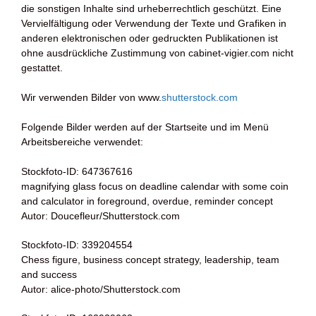
die sonstigen Inhalte sind urheberrechtlich geschützt. Eine
Vervielfältigung oder Verwendung der Texte und Grafiken in
anderen elektronischen oder gedruckten Publikationen ist
ohne ausdrückliche Zustimmung von cabinet-vigier.com nicht
gestattet.
Wir verwenden Bilder von www.
shutterstock.com
Folgende Bilder werden auf der Startseite und im Menü
Arbeitsbereiche verwendet:
Stockfoto-ID: 647367616
magnifying glass focus on deadline calendar with some coin
and calculator in foreground, overdue, reminder concept
Autor: Doucefleur/Shutterstock.com
Stockfoto-ID: 339204554
Chess figure, business concept strategy, leadership, team
and success
Autor: alice-photo/Shutterstock.com