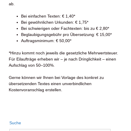
ab.
Bei einfachen Texten: € 1,40*
Bei gewöhnlichen Urkunden: € 1,75*
Bei schwierigen oder Fachtexten: bis zu € 2,80*
Beglaubigungsgebühr pro Übersetzung: € 15,00*
Auftragsminimum: € 50,00*
*Hinzu kommt noch jeweils die gesetzliche Mehrwertsteuer.
Für Eilaufträge erheben wir – je nach Dringlichkeit – einen
Aufschlag von 50–100%.
Gerne können wir Ihnen bei Vorlage des konkret zu
übersetzenden Textes einen unverbindlichen
Kostenvoranschlag erstellen.
Suche