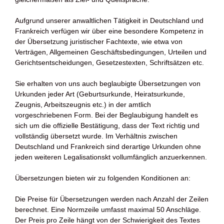
Aufgrund unserer anwaltlichen Tätigkeit in Deutschland und
Frankreich verfügen wir über eine besondere Kompetenz in
der Übersetzung juristischer Fachtexte, wie etwa von
Verträgen, Allgemeinen Geschäftsbedingungen, Urteilen und
Gerichtsentscheidungen, Gesetzestexten, Schriftsätzen etc.
Sie erhalten von uns auch beglaubigte Übersetzungen von
Urkunden jeder Art (Geburtsurkunde, Heiratsurkunde,
Zeugnis, Arbeitszeugnis etc.) in der amtlich
vorgeschriebenen Form. Bei der Beglaubigung handelt es
sich um die offizielle Bestätigung, dass der Text richtig und
vollständig übersetzt wurde. Im Verhältnis zwischen
Deutschland und Frankreich sind derartige Urkunden ohne
jeden weiteren Legalisationskt vollumfänglich anzuerkennen.
Übersetzungen bieten wir zu folgenden Konditionen an:
Die Preise für Übersetzungen werden nach Anzahl der Zeilen
berechnet. Eine Normzeile umfasst maximal 50 Anschläge.
Der Preis pro Zeile hängt von der Schwierigkeit des Textes