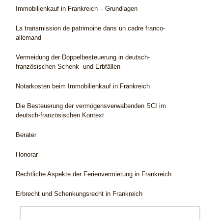
Immobilienkauf in Frankreich – Grundlagen
La transmission de patrimoine dans un cadre franco-
allemand
Vermeidung der Doppelbesteuerung in deutsch-
französischen Schenk- und Erbfällen
Notarkosten beim Immobilienkauf in Frankreich
Die Besteuerung der vermögensverwaltenden SCI im
deutsch-französischen Kontext
Berater
Honorar
Rechtliche Aspekte der Ferienvermietung in Frankreich
Erbrecht und Schenkungsrecht in Frankreich