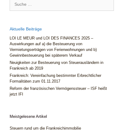
Aktuelle Beiträge
LOI LE MEUR und LOI DES FINANCES 2025 –
Auswirkungen auf a) die Besteuerung von
Vermietungserträgen von Ferienwohnungen und b)
Gewinnbesteuerung bei späterem Verkauf
Neuigkeiten zur Besteuerung von Steuerausländern in
Frankreich ab 2019
Frankreich: Vereinfachung bestimmter Erbrechtlicher
Formalitäten zum 01.11.2017
Reform der französischen Vermögenssteuer – ISF heißt
jetzt IFI
Meistgelesene Artikel
Steuern rund um die Frankreichimmobilie