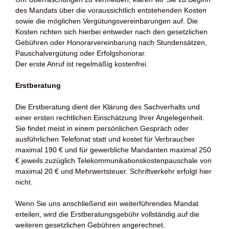
des Mandats über die voraussichtlich entstehenden Kosten
sowie die möglichen Vergütungsvereinbarungen auf. Die
Kosten richten sich hierbei entweder nach den gesetzlichen
Gebühren oder Honorarvereinbarung nach Stundensätzen,
Pauschalvergütung oder Erfolgshonorar.
Der erste Anruf ist regelmäßig kostenfrei.
Erstberatung
Die Erstberatung dient der Klärung des Sachverhalts und
einer ersten rechtlichen Einschätzung Ihrer Angelegenheit.
Sie findet meist in einem persönlichen Gespräch oder
ausführlichen Telefonat statt und kostet für Verbraucher
maximal 190 € und für gewerbliche Mandanten maximal 250
€ jeweils zuzüglich Telekommunikationskostenpauschale von
maximal 20 € und Mehrwertsteuer. Schriftverkehr erfolgt hier
nicht.
Wenn Sie uns anschließend ein weiterführendes Mandat
erteilen, wird die Erstberatungsgebühr vollständig auf die
weiteren gesetzlichen Gebühren angerechnet.