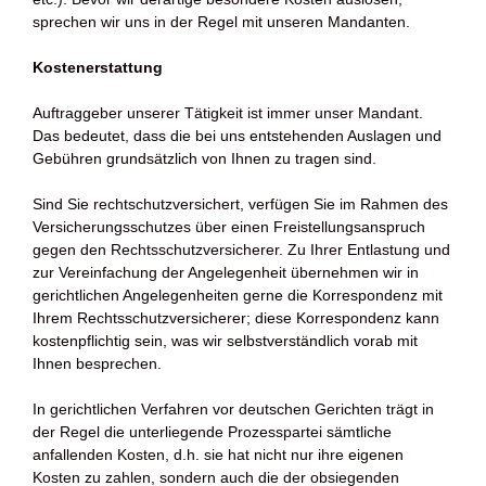
sprechen wir uns in der Regel mit unseren Mandanten.
Kostenerstattung
Auftraggeber unserer Tätigkeit ist immer unser Mandant.
Das bedeutet, dass die bei uns entstehenden Auslagen und
Gebühren grundsätzlich von Ihnen zu tragen sind.
Sind Sie rechtschutzversichert, verfügen Sie im Rahmen des
Versicherungsschutzes über einen Freistellungsanspruch
gegen den Rechtsschutzversicherer. Zu Ihrer Entlastung und
zur Vereinfachung der Angelegenheit übernehmen wir in
gerichtlichen Angelegenheiten gerne die Korrespondenz mit
Ihrem Rechtsschutzversicherer; diese Korrespondenz kann
kostenpflichtig sein, was wir selbstverständlich vorab mit
Ihnen besprechen.
In gerichtlichen Verfahren vor deutschen Gerichten trägt in
der Regel die unterliegende Prozesspartei sämtliche
anfallenden Kosten, d.h. sie hat nicht nur ihre eigenen
Kosten zu zahlen, sondern auch die der obsiegenden