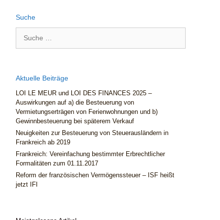
Suche
Aktuelle Beiträge
LOI LE MEUR und LOI DES FINANCES 2025 –
Auswirkungen auf a) die Besteuerung von
Vermietungserträgen von Ferienwohnungen und b)
Gewinnbesteuerung bei späterem Verkauf
Neuigkeiten zur Besteuerung von Steuerausländern in
Frankreich ab 2019
Frankreich: Vereinfachung bestimmter Erbrechtlicher
Formalitäten zum 01.11.2017
Reform der französischen Vermögenssteuer – ISF heißt
jetzt IFI