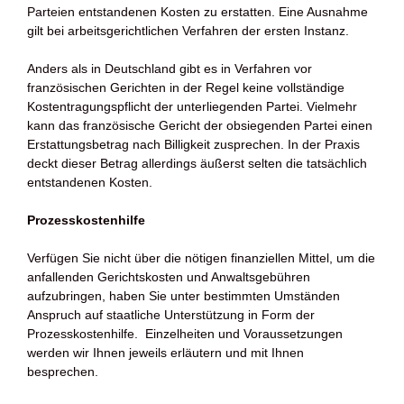
Parteien entstandenen Kosten zu erstatten. Eine Ausnahme
gilt bei arbeitsgerichtlichen Verfahren der ersten Instanz.
Anders als in Deutschland gibt es in Verfahren vor
französischen Gerichten in der Regel keine vollständige
Kostentragungspflicht der unterliegenden Partei. Vielmehr
kann das französische Gericht der obsiegenden Partei einen
Erstattungsbetrag nach Billigkeit zusprechen. In der Praxis
deckt dieser Betrag allerdings äußerst selten die tatsächlich
entstandenen Kosten.
Prozesskostenhilfe
Verfügen Sie nicht über die nötigen finanziellen Mittel, um die
anfallenden Gerichtskosten und Anwaltsgebühren
aufzubringen, haben Sie unter bestimmten Umständen
Anspruch auf staatliche Unterstützung in Form der
Prozesskostenhilfe. Einzelheiten und Voraussetzungen
werden wir Ihnen jeweils erläutern und mit Ihnen
besprechen.