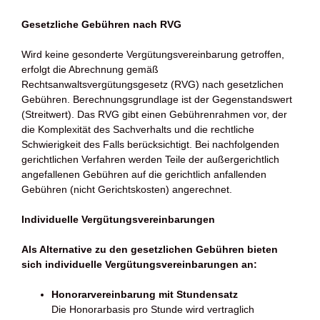
Gesetzliche Gebühren nach RVG
Wird keine gesonderte Vergütungsvereinbarung getroffen,
erfolgt die Abrechnung gemäß
Rechtsanwaltsvergütungsgesetz (RVG) nach gesetzlichen
Gebühren. Berechnungsgrundlage ist der Gegenstandswert
(Streitwert). Das RVG gibt einen Gebührenrahmen vor, der
die Komplexität des Sachverhalts und die rechtliche
Schwierigkeit des Falls berücksichtigt. Bei nachfolgenden
gerichtlichen Verfahren werden Teile der außergerichtlich
angefallenen Gebühren auf die gerichtlich anfallenden
Gebühren (nicht Gerichtskosten) angerechnet.
Individuelle Vergütungsvereinbarungen
Als Alternative zu den gesetzlichen Gebühren bieten
sich individuelle Vergütungsvereinbarungen an:
Honorarvereinbarung mit Stundensatz
Die Honorarbasis pro Stunde wird vertraglich