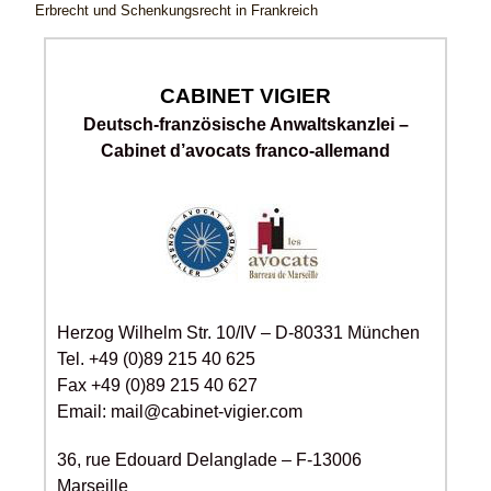
Erbrecht und Schenkungsrecht in Frankreich
CABINET VIGIER
Deutsch-französische Anwaltskanzlei –
Cabinet d’avocats franco-allemand
Herzog Wilhelm Str. 10/IV – D-80331 München
Tel. +49 (0)89 215 40 625
Fax +49 (0)89 215 40 627
Email: mail@cabinet-vigier.com
36, rue Edouard Delanglade – F-13006
Marseille