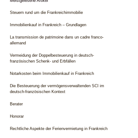
Meistgelesene Artikel
Steuern rund um die Frankreichimmobilie
Immobilienkauf in Frankreich – Grundlagen
La transmission de patrimoine dans un cadre franco-
allemand
Vermeidung der Doppelbesteuerung in deutsch-
französischen Schenk- und Erbfällen
Notarkosten beim Immobilienkauf in Frankreich
Die Besteuerung der vermögensverwaltenden SCI im
deutsch-französischen Kontext
Berater
Honorar
Rechtliche Aspekte der Ferienvermietung in Frankreich