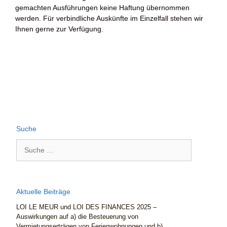
gemachten Ausführungen keine Haftung übernommen
werden. Für verbindliche Auskünfte im Einzelfall stehen wir
Ihnen gerne zur Verfügung.
Suche
Aktuelle Beiträge
LOI LE MEUR und LOI DES FINANCES 2025 –
Auswirkungen auf a) die Besteuerung von
Vermietungserträgen von Ferienwohnungen und b)