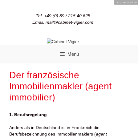
Hy-phen-a-tion
Tel. +49 (0) 89 / 215 40 625
Email: mail@cabinet-vigier.com
Menü
Der französische
Immobilienmakler (agent
immobilier)
1. Berufsregelung
Anders als in Deutschland ist in Frankreich die
Berufsbezeichnung des Immobilienmaklers (
agent