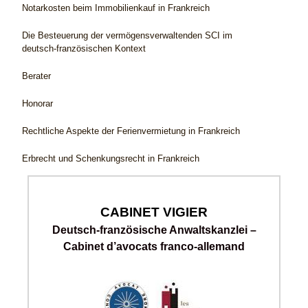
Notarkosten beim Immobilienkauf in Frankreich
Die Besteuerung der vermögensverwaltenden SCI im
deutsch-französischen Kontext
Berater
Honorar
Rechtliche Aspekte der Ferienvermietung in Frankreich
Erbrecht und Schenkungsrecht in Frankreich
CABINET VIGIER
Deutsch-französische Anwaltskanzlei –
Cabinet d’avocats franco-allemand