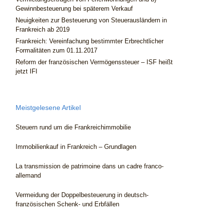
Gewinnbesteuerung bei späterem Verkauf
Neuigkeiten zur Besteuerung von Steuerausländern in
Frankreich ab 2019
Frankreich: Vereinfachung bestimmter Erbrechtlicher
Formalitäten zum 01.11.2017
Reform der französischen Vermögenssteuer – ISF heißt
jetzt IFI
Meistgelesene Artikel
Steuern rund um die Frankreichimmobilie
Immobilienkauf in Frankreich – Grundlagen
La transmission de patrimoine dans un cadre franco-
allemand
Vermeidung der Doppelbesteuerung in deutsch-
französischen Schenk- und Erbfällen