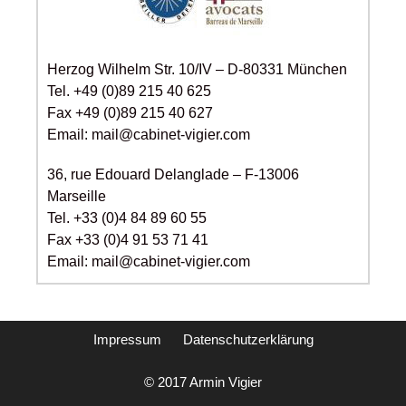
Herzog Wilhelm Str. 10/IV – D-80331 München
Tel. +49 (0)89 215 40 625
Fax +49 (0)89 215 40 627
Email: mail@cabinet-vigier.com
36, rue Edouard Delanglade – F-13006
Marseille
Tel. +33 (0)4 84 89 60 55
Fax +33 (0)4 91 53 71 41
Email: mail@cabinet-vigier.com
Impressum
Datenschutzerklärung
© 2017 Armin Vigier