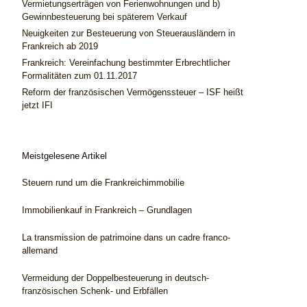
Vermietungserträgen von Ferienwohnungen und b)
Gewinnbesteuerung bei späterem Verkauf
Neuigkeiten zur Besteuerung von Steuerausländern in
Frankreich ab 2019
Frankreich: Vereinfachung bestimmter Erbrechtlicher
Formalitäten zum 01.11.2017
Reform der französischen Vermögenssteuer – ISF heißt
jetzt IFI
Meistgelesene Artikel
Steuern rund um die Frankreichimmobilie
Immobilienkauf in Frankreich – Grundlagen
La transmission de patrimoine dans un cadre franco-
allemand
Vermeidung der Doppelbesteuerung in deutsch-
französischen Schenk- und Erbfällen