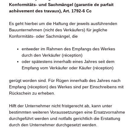
Konformitäts- und Sachmängel (garantie de parfait
achèvement des travaux), Art. 1792-6 Cc
Es geht hierbei um die Haftung der jeweils ausführenden
Bauunternehmen (nicht des Verkäufers) für jegliche
Konformitäts- oder Sachmängel, die
entweder im Rahmen des Empfangs des Werkes
durch den Verkäufer (réception)
oder spätestens innerhalb eines Jahres seit dem
Empfang vom Verkäufer oder Käufer (réception)
gerügt worden sind. Für Rügen innerhalb des Jahres nach
Empfang (réception) des Werkes sind per Einschreibens mit
Rückschein zu erheben.
Hilft der Unternehmer nicht fristgerecht ab, kann unter
bestimmten weiteren Voraussetzungen eine Ersatzvornahme
durchgeführt werden und notfalls gerichtlich die Erstattung
durch den Unternehmer durchgesetzt werden.