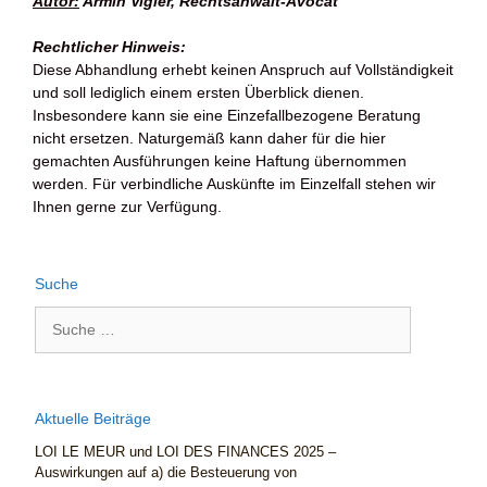
Autor:
Armin Vigier, Rechtsanwalt-Avocat
Rechtlicher Hinweis:
Diese Abhandlung erhebt keinen Anspruch auf Vollständigkeit
und soll lediglich einem ersten Überblick dienen.
Insbesondere kann sie eine Einzefallbezogene Beratung
nicht ersetzen. Naturgemäß kann daher für die hier
gemachten Ausführungen keine Haftung übernommen
werden. Für verbindliche Auskünfte im Einzelfall stehen wir
Ihnen gerne zur Verfügung.
Suche
Aktuelle Beiträge
LOI LE MEUR und LOI DES FINANCES 2025 –
Auswirkungen auf a) die Besteuerung von