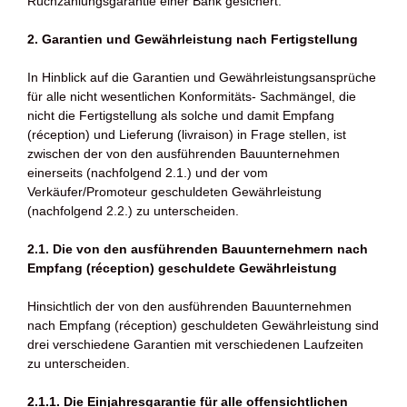
Rüchzahlungsgarantie einer Bank gesichert.
2. Garantien und Gewährleistung nach Fertigstellung
In Hinblick auf die Garantien und Gewährleistungsansprüche
für alle nicht wesentlichen Konformitäts- Sachmängel, die
nicht die Fertigstellung als solche und damit Empfang
(réception) und Lieferung (livraison) in Frage stellen, ist
zwischen der von den ausführenden Bauunternehmen
einerseits (nachfolgend 2.1.) und der vom
Verkäufer/Promoteur geschuldeten Gewährleistung
(nachfolgend 2.2.) zu unterscheiden.
2.1. Die von den ausführenden Bauunternehmern nach
Empfang (réception) geschuldete Gewährleistung
Hinsichtlich der von den ausführenden Bauunternehmen
nach Empfang (réception) geschuldeten Gewährleistung sind
drei verschiedene Garantien mit verschiedenen Laufzeiten
zu unterscheiden.
2.1.1. Die Einjahresgarantie für alle offensichtlichen