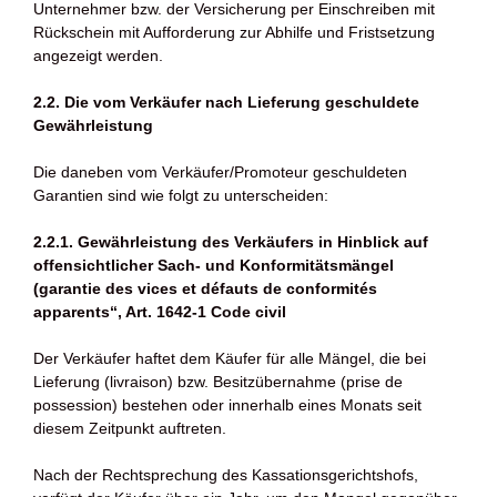
Unternehmer bzw. der Versicherung per Einschreiben mit
Rückschein mit Aufforderung zur Abhilfe und Fristsetzung
angezeigt werden.
2.2. Die vom Verkäufer nach Lieferung geschuldete
Gewährleistung
Die daneben vom Verkäufer/Promoteur geschuldeten
Garantien sind wie folgt zu unterscheiden:
2.2.1. Gewährleistung des Verkäufers in Hinblick auf
offensichtlicher Sach- und Konformitätsmängel
(garantie des vices et défauts de conformités
apparents“, Art. 1642-1 Code civil
Der Verkäufer haftet dem Käufer für alle Mängel, die bei
Lieferung (livraison) bzw. Besitzübernahme (prise de
possession) bestehen oder innerhalb eines Monats seit
diesem Zeitpunkt auftreten.
Nach der Rechtsprechung des Kassationsgerichtshofs,