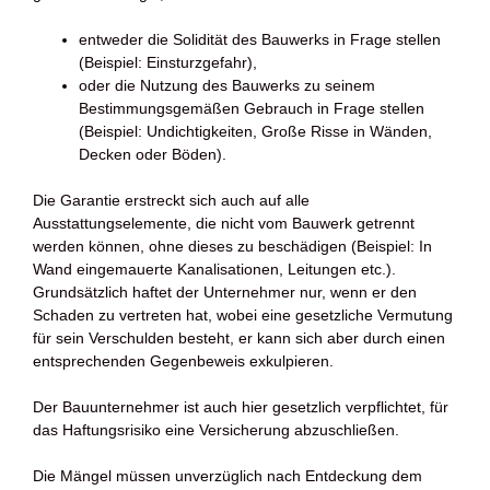
entweder die Solidität des Bauwerks in Frage stellen
(Beispiel: Einsturzgefahr),
oder die Nutzung des Bauwerks zu seinem
Bestimmungsgemäßen Gebrauch in Frage stellen
(Beispiel: Undichtigkeiten, Große Risse in Wänden,
Decken oder Böden).
Die Garantie erstreckt sich auch auf alle
Ausstattungselemente, die nicht vom Bauwerk getrennt
werden können, ohne dieses zu beschädigen (Beispiel: In
Wand eingemauerte Kanalisationen, Leitungen etc.).
Grundsätzlich haftet der Unternehmer nur, wenn er den
Schaden zu vertreten hat, wobei eine gesetzliche Vermutung
für sein Verschulden besteht, er kann sich aber durch einen
entsprechenden Gegenbeweis exkulpieren.
Der Bauunternehmer ist auch hier gesetzlich verpflichtet, für
das Haftungsrisiko eine Versicherung abzuschließen.
Die Mängel müssen unverzüglich nach Entdeckung dem