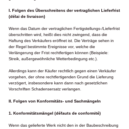
I. Folgen des Überschreitens der vertraglichen Lieferfrist
(délai de livraison)
Wenn das Datum der vertraglichen Fertigstellungs-/Lieferfrist
überschritten wird, heißt dies nicht zwingend, dass die
Haftung des Verkäufers eröffnet ist. Die Verträge sehen in
der Regel bestimmte Ereignisse vor, welche die
Verlängerung der Frist rechtfertigen können (Beispiele:
Streik, außergewöhnliche Wetterbedingung etc.).
Allerdings kann der Käufer rechtlich gegen einen Verkäufer
vorgehen, der ohne rechtfertigenden Grund die Lieferung
verzögert, insbesondere kann dann nach gesetzlichen
Vorschriften Schadensersatz verlangen.
II. Folgen von Konformitäts- und Sachmängeln
1. Konformitätsmängel (défauts de conformité)
Wenn das gelieferte Werk nicht den in der Baubeschreibung